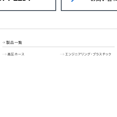
製品一覧
高圧ホース
エンジニアリング・プラスチック