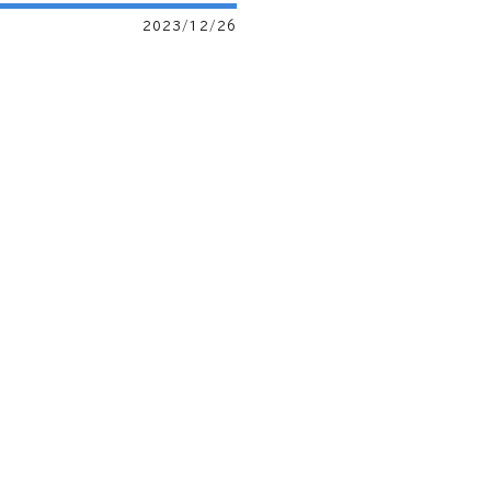
2023/12/26