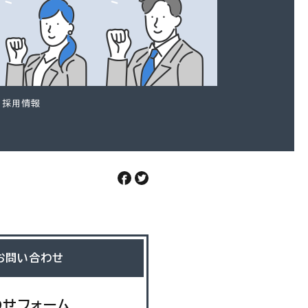
採用情報
お問い合わせ
わせフォーム