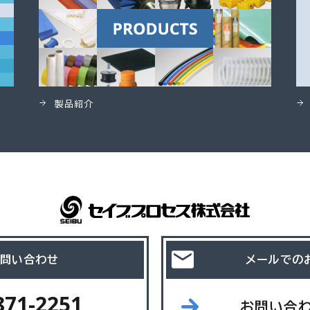
製品紹介
問い合わせ
メールでの
871-2251
お問い合