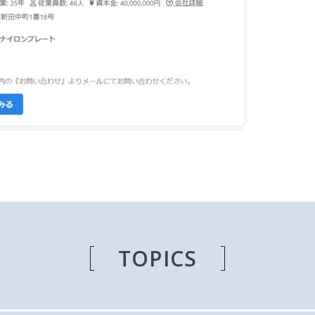
TOPICS