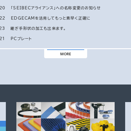
20
「SEIBECアライアンス」への名称変更のお知らせ
22
EDGECAMを活用してもっと素早く正確に
23
継ぎ手形状の加工も出来ます。
21
PCプレート
MORE