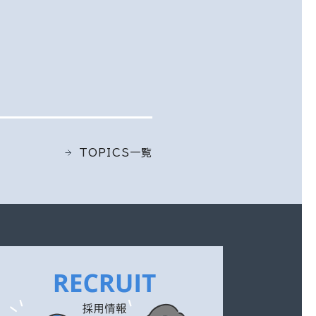
TOPICS一覧