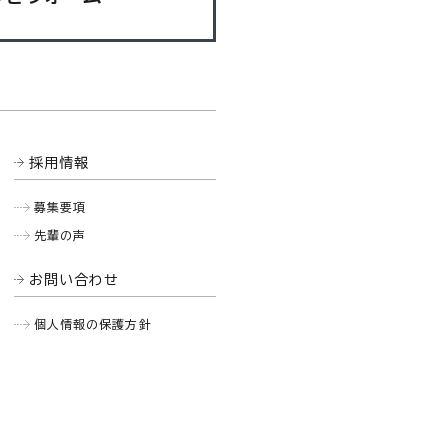
採用情報
募集要項
先輩の声
お問い合わせ
個人情報の保護方針