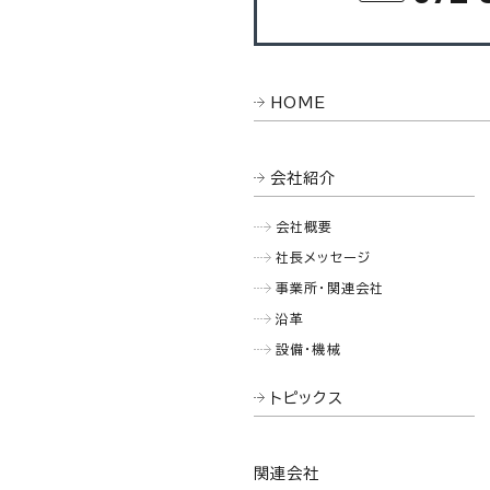
HOME
会社紹介
会社概要
社長メッセージ
事業所・関連会社
沿革
設備・機械
トピックス
関連会社