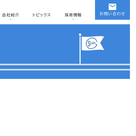
お問い合わせ
会社紹介
トピックス
採用情報