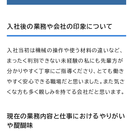
入社後の業務や会社の印象について
入社当初は機械の操作や使う材料の違いなど、
まったく判別できない未経験の私にも先輩方が
分かりやすく丁寧にご指導くださり、とても働き
やすく安心できる職場だと思いました。また気さ
くな方も多く親しみを持てる会社だと思います。
現在の業務内容と仕事におけるやりがい
や醍醐味