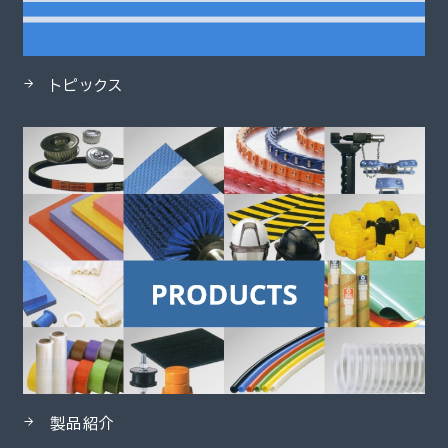
トピックス
製品紹介