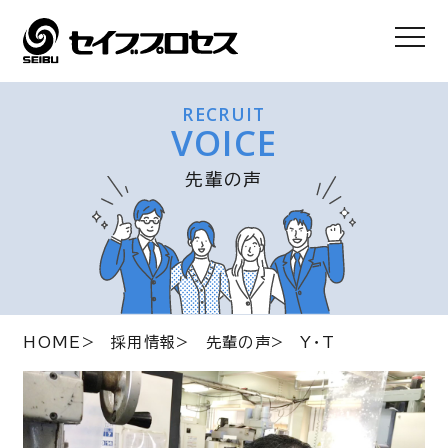
RECRUIT
VOICE
先輩の声
HOME
採用情報
先輩の声
Y・T