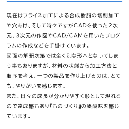
現在はフライス加工による合成樹脂の切削加工
や穴あけ、そして時々ですがCADを使った2次
元、3次元の作図やCAD/CAMを用いたプログ
ラムの作成などを手掛けています。
図面の解釈次第では全く別な形へとなってしま
う事もありますが、材料の状態から加工方法と
順序を考え、一つの製品を作り上げるのは、とて
も、やりがいを感じます。
また、日々の成長が分かりやすく形として現れる
ので達成感もあり『ものづくり』の醍醐味を感じ
ています。