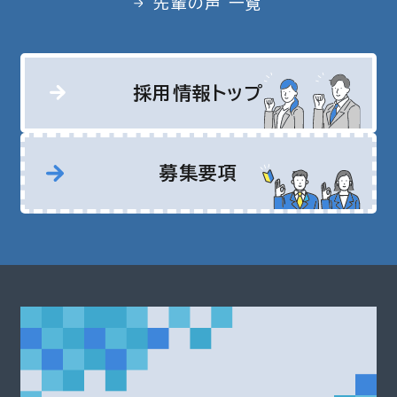
先輩の声 一覧
採用情報トップ
募集要項