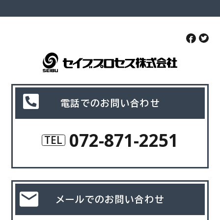
電話でのお問い合わせ
072-871-2251
TEL
メールでのお問い合わせ