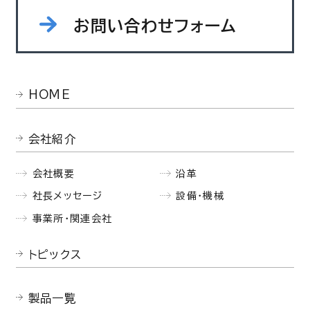
お問い合わせフォーム
HOME
会社紹介
会社概要
沿革
社長メッセージ
設備・機械
事業所・関連会社
トピックス
製品一覧