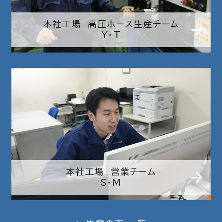
本社工場 高圧ホース生産チーム
Y・T
本社工場 営業チーム
S・M