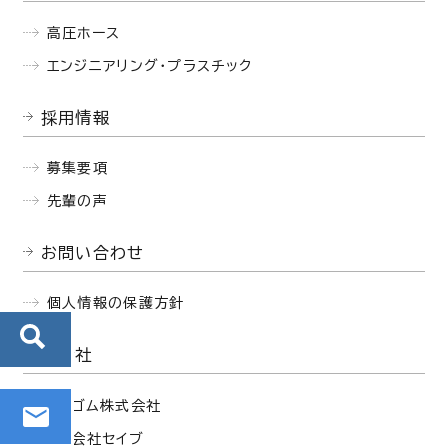
高圧ホース
エンジニアリング・プラスチック
採用情報
募集要項
先輩の声
お問い合わせ
個人情報の保護方針
関連会社
西部ゴム株式会社
株式会社セイブ