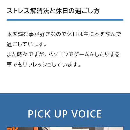
ストレス解消法と休日の過ごし方
本を読む事が好きなので休日は主に本を読んで
過ごしています。
また時々ですが、パソコンでゲームをしたりする
事でもリフレッシュしています。
PICK UP VOICE