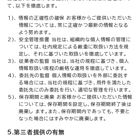
て、以下を徹底します。
情報の正確性の確保 お客様からご提供いただいた
情報については、常に正確かつ最新の情報となる
よう努めます。
安全管理措置 当社は、組織的な個人情報の管理に
ついては、社内規定による厳重に取扱い方法を規
定し、 それに基づいた取扱いを徹底しています。
従業者の監督 当社は、当社の規程に基づき、個人
情報取扱い規程の厳格な運用を徹底しています。
委託先の監督 個人情報の取扱いを外部に委託す
る場合には、当社の規程に基づき、用件を満たした
委託先にのみ委託を行い、適切な管理を行います。
保存期間と廃棄 お客様からご提供いただいた情報
については、保存期間を設定し、保存期間終了後は
廃棄し ます。また、保存期間内であっても、不要と
なった場合にはすみやかに廃棄します。
5.第三者提供の有無