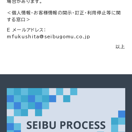
場合があります。
個人情報・お客様情報の開示・訂正・利用停止等に関
する窓口
E メールアドレス：
mfukushita@seibugomu.co.jp
以上