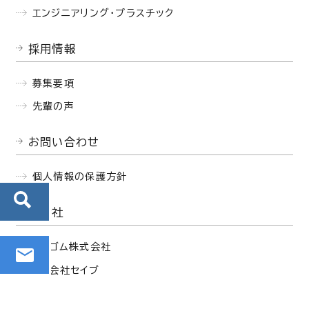
エンジニアリング・プラスチック
採用情報
募集要項
先輩の声
お問い合わせ
個人情報の保護方針
関連会社
西部ゴム株式会社
株式会社セイブ