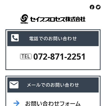
電話でのお問い合わせ
072-871-2251
TEL
メールでのお問い合わせ
お問い合わせフォーム