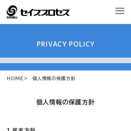
PRIVACY POLICY
HOME
個人情報の保護方針
個人情報の保護方針
1.基本方針