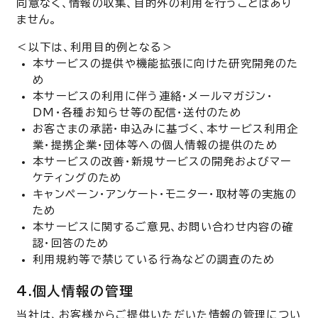
同意なく、情報の収集、目的外の利用を行うことはあり
ません。
以下は、利用目的例となる
本サービスの提供や機能拡張に向けた研究開発のた
め
本サービスの利用に伴う連絡・メールマガジン・
DM・各種お知らせ等の配信・送付のため
お客さまの承諾・申込みに基づく、本サービス利用企
業・提携企業・団体等への個人情報の提供のため
本サービスの改善・新規サービスの開発およびマー
ケティングのため
キャンペーン・アンケート・モニター・取材等の実施の
ため
本サービスに関するご意見、お問い合わせ内容の確
認・回答のため
利用規約等で禁じている行為などの調査のため
4.個人情報の管理
当社は、お客様からご提供いただいた情報の管理につい