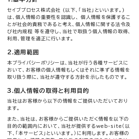
セイブプロセス株式会社 (以下、「当社」といいます。)
は、個人情報の重要性を認識し、 個人情報を保護するこ
とが社会的責務であると考え、個人情報に関する法令及
び社内規程 等を遵守し、当社で取扱う個人情報の取得、
利用、管理を適正に行います。
2.適用範囲
本プライバシーポリシーは、当社が行う各種サービスに
おいて、お客様の個人情報もしくはそれに準ずる情報を
取り扱う際に、当社が遵守する方針を示したものです。
3.個人情報の取得と利用目的
当社はお客様から以下の情報をご提供いただいており
ます。
また、当社は、お客様からご提供いただく情報を以下の
目的の範囲内において、当社が提供するweb-site（以
下、「本サービス」といいます。）に利用します。お客様の