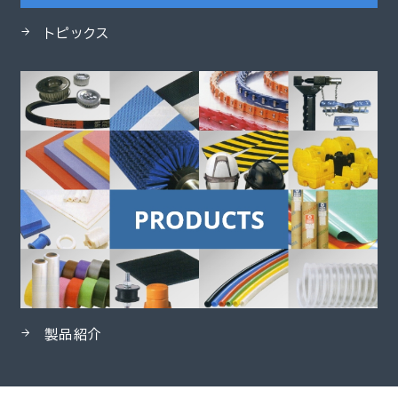
トピックス
製品紹介