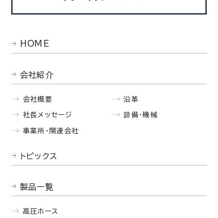
HOME
会社紹介
会社概要
沿革
社長メッセージ
設備・機械
事業所・関連会社
トピックス
製品一覧
高圧ホース