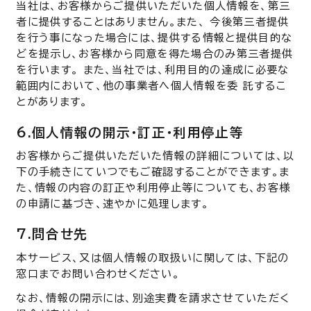
当社は、お客様からご提供いただいた個人情報を、第三
者に提供することはありません。また、 今後第三者提供
を行う事になった場合には、提供する情報と提供目的な
どを提示し、お客様から同意を得た場合のみ第三者提供
を行います。 また、当社では、利用目的の達成に必要な
範囲内において、他の事業者へ個人情報を委 託するこ
とがあります。
6.個人情報の開示・訂正・利用停止等
お客様からご提供いただいた情報の詳細については、以
下の手続きにていつでもご確認することができます。ま
た、情報の内容の訂正や利用停止等についても、お客様
の申請に基づき、速やかに処理します。
7.問合せ先
本サービス、又は個人情報の取扱いに関しては、下記の
窓口までお問い合わせください。
なお、情報の開示には、別途実費を請求させていただく