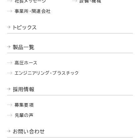
社長メッセージ
設備・機械
事業所・関連会社
トピックス
製品一覧
高圧ホース
エンジニアリング・プラスチック
採用情報
募集要項
先輩の声
お問い合わせ