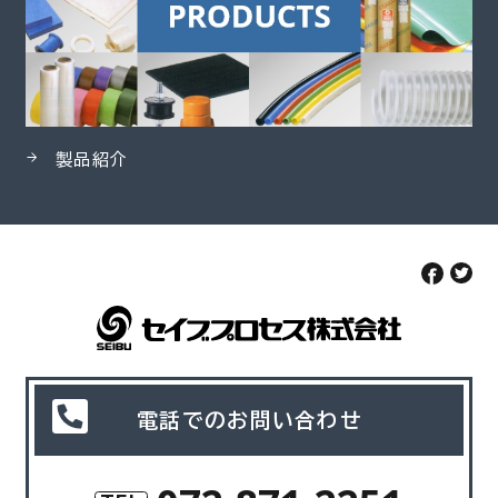
製品紹介
電話でのお問い合わせ