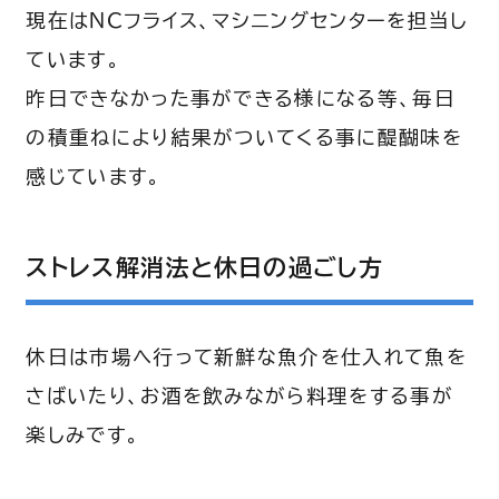
現在はＮＣフライス、マシニングセンターを担当し
ています。
昨日できなかった事ができる様になる等、毎日
の積重ねにより結果がついてくる事に醍醐味を
感じています。
ストレス解消法と休日の過ごし方
休日は市場へ行って新鮮な魚介を仕入れて魚を
さばいたり、お酒を飲みながら料理をする事が
楽しみです。