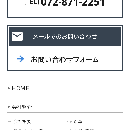
072-871-2251
TEL
メールでのお問い合わせ
お問い合わせフォーム
HOME
会社紹介
会社概要
沿革