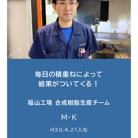
毎日の積重ねによって
結果がついてくる！
福山工場 合成樹脂生産チーム
M・K
H30.4.21入社