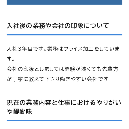
入社後の業務や会社の印象について
入社3年目です。業務はフライス加工をしていま
す。
会社の印象としましては経験が浅くても先輩方
が丁寧に教えて下さり働きやすい会社です。
現在の業務内容と仕事におけるやりがい
や醍醐味