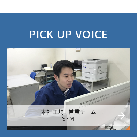
PICK UP VOICE
本社工場 営業チーム
S・M