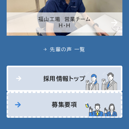
福山工場 営業チーム
H・H
先輩の声 一覧
採用情報トップ
募集要項