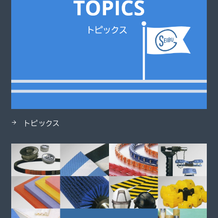
トピックス