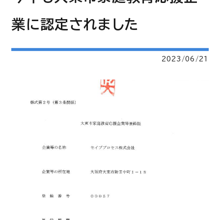
業に認定されました
2023/06/21