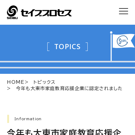
TOPICS
HOME
トピックス
今年も大東市家庭教育応援企業に認定されました
Information
今年も大東市家庭教育応援企