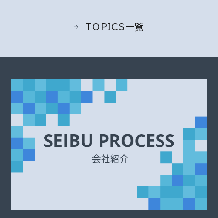
TOPICS一覧