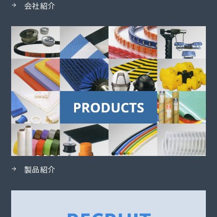
会社紹介
製品紹介