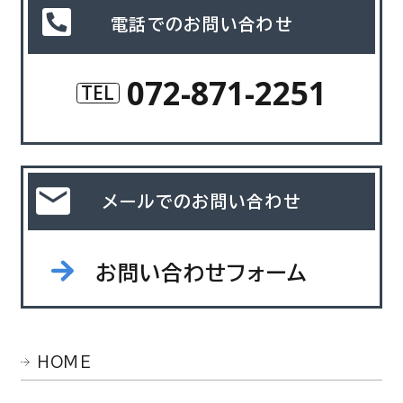
電話でのお問い合わせ
072-871-2251
TEL
メールでのお問い合わせ
お問い合わせフォーム
HOME