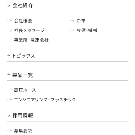
会社紹介
会社概要
沿革
社長メッセージ
設備・機械
事業所・関連会社
トピックス
製品一覧
高圧ホース
エンジニアリング・プラスチック
採用情報
募集要項