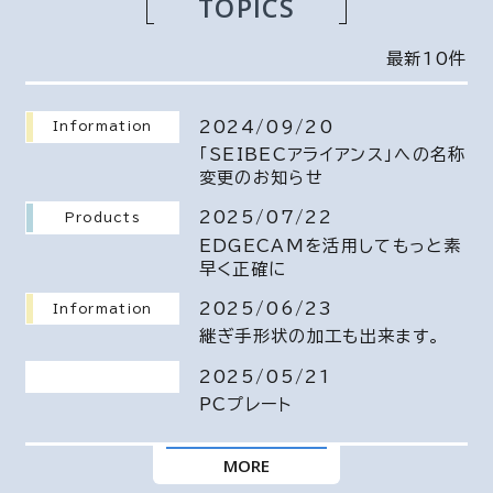
TOPICS
最新10件
2024/09/20
Information
「SEIBECアライアンス」への名称
変更のお知らせ
2025/07/22
Products
EDGECAMを活用してもっと素
早く正確に
2025/06/23
Information
継ぎ手形状の加工も出来ます。
2025/05/21
PCプレート
MORE