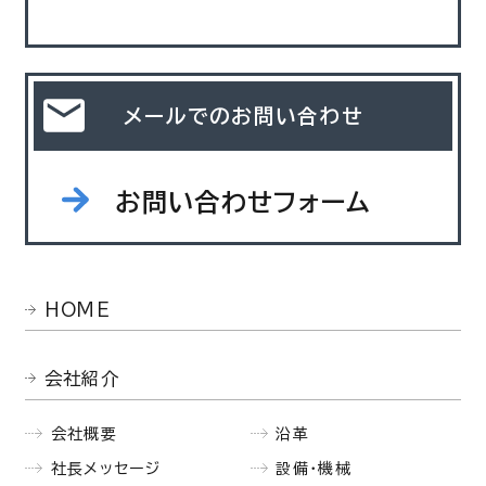
メールでのお問い合わせ
お問い合わせフォーム
HOME
会社紹介
会社概要
沿革
社長メッセージ
設備・機械