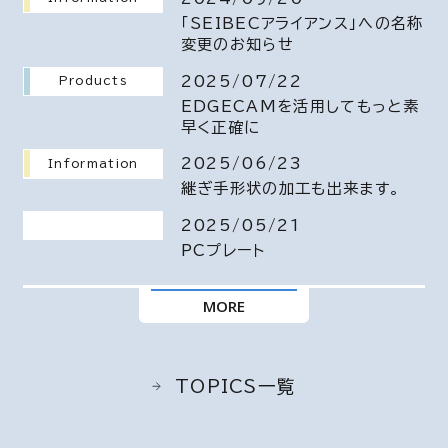
「SEIBECアライアンス」への名称
変更のお知らせ
2025/07/22
Products
EDGECAMを活用してもっと素
早く正確に
2025/06/23
Information
継ぎ手形状の加工も出来ます。
2025/05/21
PCプレート
MORE
TOPICS一覧