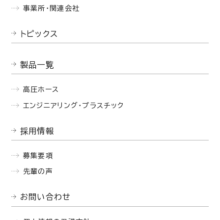
事業所・関連会社
トピックス
製品一覧
高圧ホース
エンジニアリング・プラスチック
採用情報
募集要項
先輩の声
お問い合わせ