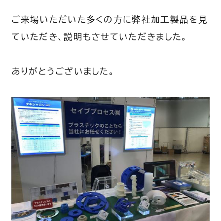
ご来場いただいた多くの方に弊社加工製品を見
ていただき、説明もさせていただきました。
ありがとうございました。