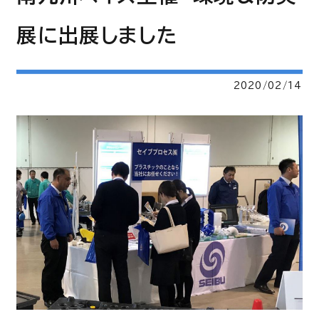
展に出展しました
2020/02/14