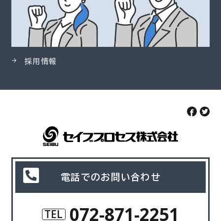
採用情報
電話でのお問い合わせ
072-871-2251
TEL