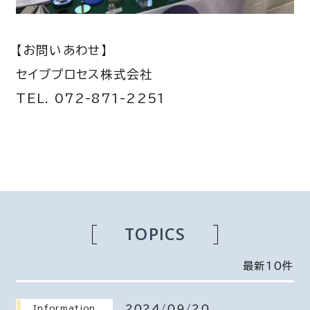
【お問いあわせ】
セイブプロセス株式会社
TEL. 072-871-2251
TOPICS
最新10件
2024/09/20
Information