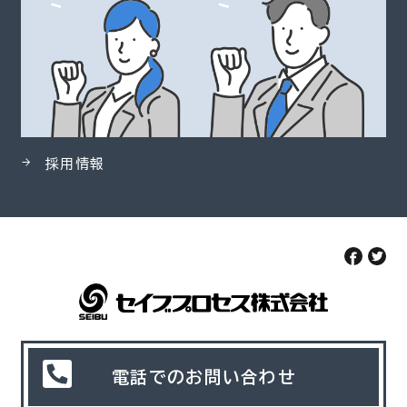
採用情報
電話でのお問い合わせ