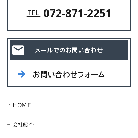
072-871-2251
TEL
メールでのお問い合わせ
お問い合わせフォーム
HOME
会社紹介