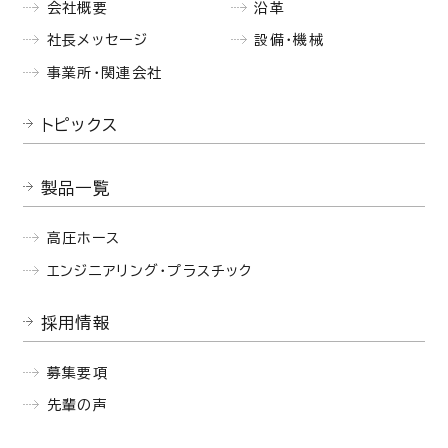
会社概要
沿革
社長メッセージ
設備・機械
事業所・関連会社
トピックス
製品一覧
高圧ホース
エンジニアリング・プラスチック
採用情報
募集要項
先輩の声