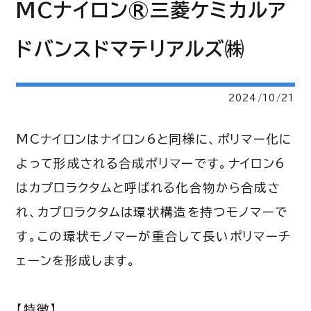
MCナイロン®三菱ケミカルア
ドバンスドマテリアルズ㈱
2024/10/21
MCナイロンはナイロン6と同様に、ポリマー化に
よって形成される合成ポリマーです。ナイロン6
はカプロラクタムと呼ばれる化合物から合成さ
れ、カプロラクタムは環状構造を持つモノマーで
す。この環状モノマーが重合して長いポリマーチ
ェーンを形成します。
【特徴】