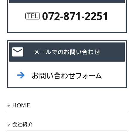
072-871-2251
TEL
メールでのお問い合わせ
お問い合わせフォーム
HOME
会社紹介