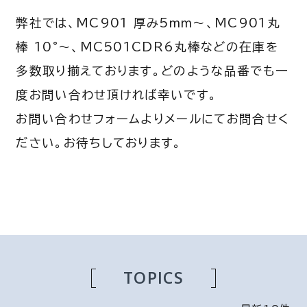
弊社では、MC901 厚み5mm～、MC901丸
棒 10°～、MC501CDR6丸棒などの在庫を
多数取り揃えております。どのような品番でも一
度お問い合わせ頂ければ幸いです。
お問い合わせフォームよりメールにてお問合せく
ださい。お待ちしております。
TOPICS