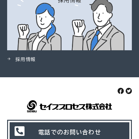
採用情報
電話でのお問い合わせ