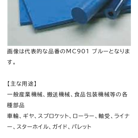
画像は代表的な品番のMC901 ブルーとなりま
す。
【主な用途】
一般産業機械、搬送機械、食品包装機械等の各
種部品
車輪、ギヤ、スプロケット、ローラー、軸受、ライナ
ー、スターホイル、ガイド、パレット