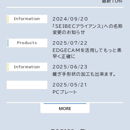
最新10件
2024/09/20
Information
「SEIBECアライアンス」への名称
変更のお知らせ
2025/07/22
Products
EDGECAMを活用してもっと素
早く正確に
2025/06/23
Information
継ぎ手形状の加工も出来ます。
2025/05/21
PCプレート
MORE