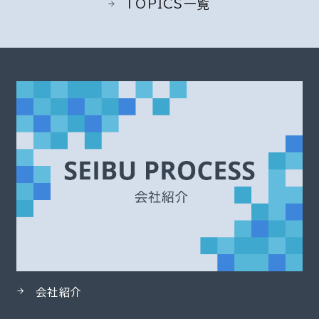
TOPICS一覧
会社紹介