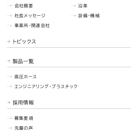
会社概要
沿革
社長メッセージ
設備・機械
事業所・関連会社
トピックス
製品一覧
高圧ホース
エンジニアリング・プラスチック
採用情報
募集要項
先輩の声